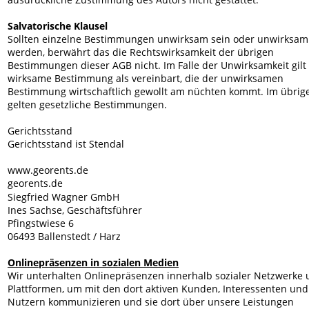
Salvatorische Klausel
Sollten einzelne Bestimmungen unwirksam sein oder unwirksam
werden, berwährt das die Rechtswirksamkeit der übrigen 
Bestimmungen dieser AGB nicht. Im Falle der Unwirksamkeit gilt 
wirksame Bestimmung als vereinbart, die der unwirksamen 
Bestimmung wirtschaftlich gewollt am nüchten kommt. Im übrig
gelten gesetzliche Bestimmungen.
Gerichtsstand
Gerichtsstand ist Stendal
www.georents.de
georents.de
Siegfried Wagner GmbH
Ines Sachse, Geschäftsführer
Pfingstwiese 6
06493 Ballenstedt / Harz
Onlinepräsenzen in sozialen Medien
Wir unterhalten Onlinepräsenzen innerhalb sozialer Netzwerke 
Plattformen, um mit den dort aktiven Kunden, Interessenten und
Nutzern kommunizieren und sie dort über unsere Leistungen 