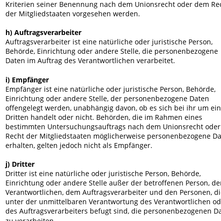
Kriterien seiner Benennung nach dem Unionsrecht oder dem Re
der Mitgliedstaaten vorgesehen werden.
h) Auftragsverarbeiter
Auftragsverarbeiter ist eine natürliche oder juristische Person, 
Behörde, Einrichtung oder andere Stelle, die personenbezogene 
Daten im Auftrag des Verantwortlichen verarbeitet.
i) Empfänger
Empfänger ist eine natürliche oder juristische Person, Behörde, 
Einrichtung oder andere Stelle, der personenbezogene Daten 
offengelegt werden, unabhängig davon, ob es sich bei ihr um ei
Dritten handelt oder nicht. Behörden, die im Rahmen eines 
bestimmten Untersuchungsauftrags nach dem Unionsrecht oder
Recht der Mitgliedstaaten möglicherweise personenbezogene Da
erhalten, gelten jedoch nicht als Empfänger.
j) Dritter
Dritter ist eine natürliche oder juristische Person, Behörde, 
Einrichtung oder andere Stelle außer der betroffenen Person, d
Verantwortlichen, dem Auftragsverarbeiter und den Personen, di
unter der unmittelbaren Verantwortung des Verantwortlichen od
des Auftragsverarbeiters befugt sind, die personenbezogenen D
zu verarbeiten.