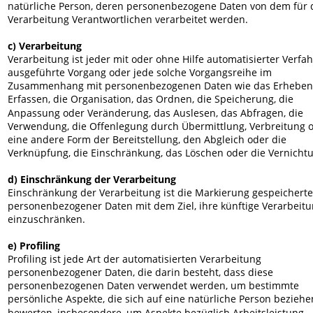
natürliche Person, deren personenbezogene Daten von dem für d
Verarbeitung Verantwortlichen verarbeitet werden.
c) Verarbeitung
Verarbeitung ist jeder mit oder ohne Hilfe automatisierter Verfa
ausgeführte Vorgang oder jede solche Vorgangsreihe im 
Zusammenhang mit personenbezogenen Daten wie das Erheben,
Erfassen, die Organisation, das Ordnen, die Speicherung, die 
Anpassung oder Veränderung, das Auslesen, das Abfragen, die 
Verwendung, die Offenlegung durch Übermittlung, Verbreitung o
eine andere Form der Bereitstellung, den Abgleich oder die 
Verknüpfung, die Einschränkung, das Löschen oder die Vernicht
d) Einschränkung der Verarbeitung
Einschränkung der Verarbeitung ist die Markierung gespeicherte
personenbezogener Daten mit dem Ziel, ihre künftige Verarbeitu
einzuschränken.
e) Profiling
Profiling ist jede Art der automatisierten Verarbeitung 
personenbezogener Daten, die darin besteht, dass diese 
personenbezogenen Daten verwendet werden, um bestimmte 
persönliche Aspekte, die sich auf eine natürliche Person beziehen
bewerten, insbesondere, um Aspekte bezüglich Arbeitsleistung, 