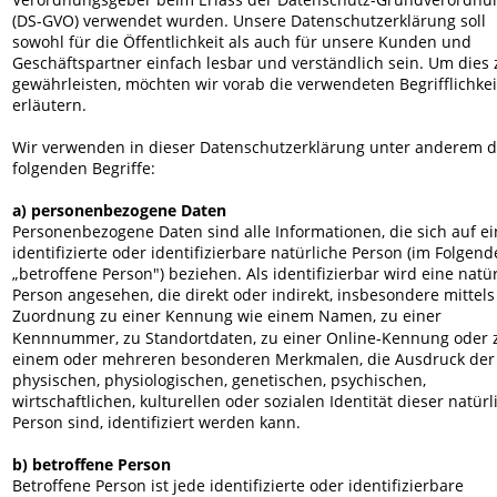
(DS-GVO) verwendet wurden. Unsere Datenschutzerklärung soll 
sowohl für die Öffentlichkeit als auch für unsere Kunden und 
Geschäftspartner einfach lesbar und verständlich sein. Um dies 
gewährleisten, möchten wir vorab die verwendeten Begrifflichkei
erläutern.
Wir verwenden in dieser Datenschutzerklärung unter anderem d
folgenden Begriffe:
a) personenbezogene Daten
Personenbezogene Daten sind alle Informationen, die sich auf ei
identifizierte oder identifizierbare natürliche Person (im Folgend
„betroffene Person") beziehen. Als identifizierbar wird eine natür
Person angesehen, die direkt oder indirekt, insbesondere mittels
Zuordnung zu einer Kennung wie einem Namen, zu einer 
Kennnummer, zu Standortdaten, zu einer Online-Kennung oder 
einem oder mehreren besonderen Merkmalen, die Ausdruck der
physischen, physiologischen, genetischen, psychischen, 
wirtschaftlichen, kulturellen oder sozialen Identität dieser natürl
Person sind, identifiziert werden kann.
b) betroffene Person
Betroffene Person ist jede identifizierte oder identifizierbare 