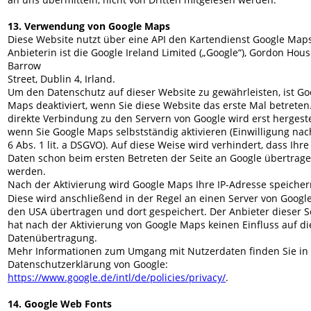
13. Verwendung von Google Maps
Diese Website nutzt über eine API den Kartendienst Google Maps
Anbieterin ist die Google Ireland Limited („Google“), Gordon Hous
Barrow
Street, Dublin 4, Irland.
Um den Datenschutz auf dieser Website zu gewährleisten, ist Go
Maps deaktiviert, wenn Sie diese Website das erste Mal betreten.
direkte Verbindung zu den Servern von Google wird erst hergestel
wenn Sie Google Maps selbstständig aktivieren (Einwilligung nach
6 Abs. 1 lit. a DSGVO). Auf diese Weise wird verhindert, dass Ihre
Daten schon beim ersten Betreten der Seite an Google übertrage
werden.
Nach der Aktivierung wird Google Maps Ihre IP-Adresse speicher
Diese wird anschließend in der Regel an einen Server von Google
den USA übertragen und dort gespeichert. Der Anbieter dieser Se
hat nach der Aktivierung von Google Maps keinen Einfluss auf di
Datenübertragung.
Mehr Informationen zum Umgang mit Nutzerdaten finden Sie in 
Datenschutzerklärung von Google:
https://www.google.de/intl/de/policies/privacy/
.
14. Google Web Fonts