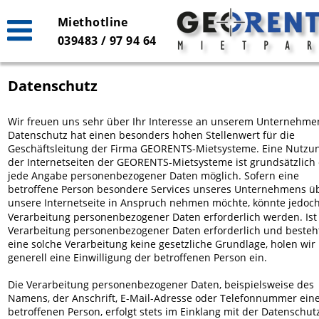
Miethotline 
039483 / 97 94 64
Datenschutz
Wir freuen uns sehr über Ihr Interesse an unserem Unternehmen
Datenschutz hat einen besonders hohen Stellenwert für die 
Geschäftsleitung der Firma GEORENTS-Mietsysteme. Eine Nutzu
der Internetseiten der GEORENTS-Mietsysteme ist grundsätzlich
jede Angabe personenbezogener Daten möglich. Sofern eine 
betroffene Person besondere Services unseres Unternehmens ü
unsere Internetseite in Anspruch nehmen möchte, könnte jedoch
Verarbeitung personenbezogener Daten erforderlich werden. Ist 
Verarbeitung personenbezogener Daten erforderlich und besteht
eine solche Verarbeitung keine gesetzliche Grundlage, holen wir 
generell eine Einwilligung der betroffenen Person ein.
Die Verarbeitung personenbezogener Daten, beispielsweise des 
Namens, der Anschrift, E-Mail-Adresse oder Telefonnummer eine
betroffenen Person, erfolgt stets im Einklang mit der Datenschut