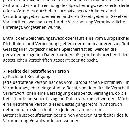
Zeitraum, der zur Erreichung des Speicherungszwecks erforderlic
oder sofern dies durch den Europäischen Richtlinien- und 
Verordnungsgeber oder einen anderen Gesetzgeber in Gesetzen
Vorschriften, welchen der für die Verarbeitung Verantwortliche 
unterliegt, vorgesehen wurde.
Entfällt der Speicherungszweck oder läuft eine vom Europäische
Richtlinien- und Verordnungsgeber oder einem anderen zuständ
Gesetzgeber vorgeschriebene Speicherfrist ab, werden die 
personenbezogenen Daten routinemäßig und entsprechend den
gesetzlichen Vorschriften gesperrt oder gelöscht.
7. Rechte der betroffenen Person
a) Recht auf Bestätigung
Jede betroffene Person hat das vom Europäischen Richtlinien- u
Verordnungsgeber eingeräumte Recht, von dem für die Verarbei
Verantwortlichen eine Bestätigung darüber zu verlangen, ob sie 
betreffende personenbezogene Daten verarbeitet werden. Möch
eine betroffene Person dieses Bestätigungsrecht in Anspruch 
nehmen, kann sie sich hierzu jederzeit an unseren 
Datenschutzbeauftragten oder einen anderen Mitarbeiter des für
Verarbeitung Verantwortlichen wenden.